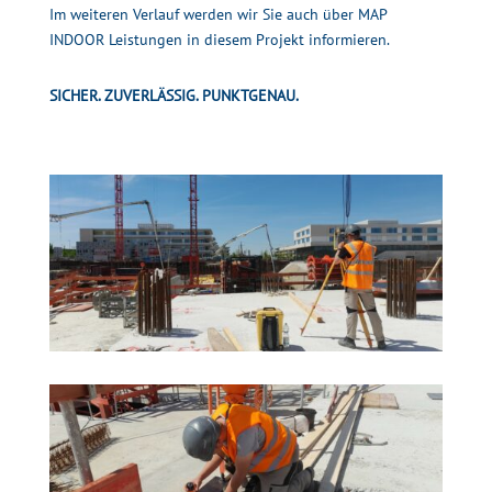
Im weiteren Verlauf werden wir Sie auch über MAP
INDOOR Leistungen in diesem Projekt informieren.
SICHER. ZUVERLÄSSIG. PUNKTGENAU.