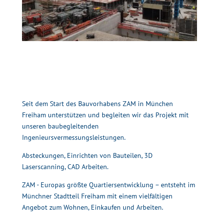
Seit dem Start des Bauvorhabens ZAM in München
Freiham unterstützen und begleiten wir das Projekt mit
unseren baubegleitenden
Ingenieursvermessungsleistungen.
Absteckungen, Einrichten von Bauteilen, 3D
Laserscanning, CAD Arbeiten.
ZAM - Europas größte Quartiersentwicklung – entsteht im
Münchner Stadtteil Freiham mit einem vielfältigen
Angebot zum Wohnen, Einkaufen und Arbeiten.