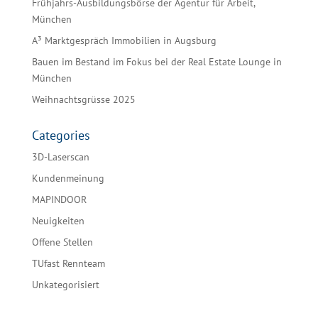
Frühjahrs-Ausbildungsbörse der Agentur für Arbeit,
München
A³ Marktgespräch Immobilien in Augsburg
Bauen im Bestand im Fokus bei der Real Estate Lounge in
München
Weihnachtsgrüsse 2025
Categories
3D-Laserscan
Kundenmeinung
MAPINDOOR
Neuigkeiten
Offene Stellen
TUfast Rennteam
Unkategorisiert