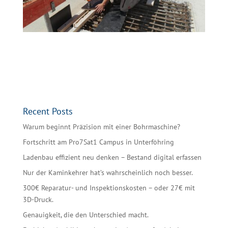
Recent Posts
Warum beginnt Präzision mit einer Bohrmaschine?
Fortschritt am Pro7Sat1 Campus in Unterföhring
Ladenbau effizient neu denken – Bestand digital erfassen
Nur der Kaminkehrer hat’s wahrscheinlich noch besser.
300€ Reparatur- und Inspektionskosten – oder 27€ mit
3D-Druck.
Genauigkeit, die den Unterschied macht.