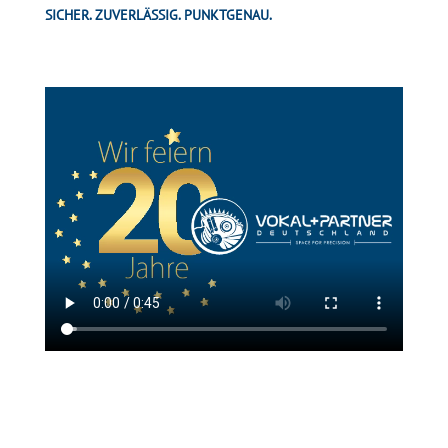
SICHER. ZUVERLÄSSIG. PUNKTGENAU.