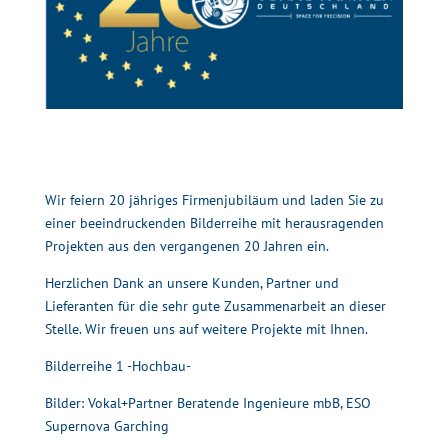
Wir feiern 20 jähriges Firmenjubiläum und laden Sie zu
einer beeindruckenden Bilderreihe mit herausragenden
Projekten aus den vergangenen 20 Jahren ein.
Herzlichen Dank an unsere Kunden, Partner und
Lieferanten für die sehr gute Zusammenarbeit an dieser
Stelle. Wir freuen uns auf weitere Projekte mit Ihnen.
Bilderreihe 1 -Hochbau-
Bilder: Vokal+Partner Beratende Ingenieure mbB, ESO
Supernova Garching