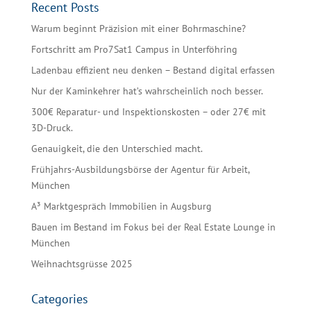
Recent Posts
Warum beginnt Präzision mit einer Bohrmaschine?
Fortschritt am Pro7Sat1 Campus in Unterföhring
Ladenbau effizient neu denken – Bestand digital erfassen
Nur der Kaminkehrer hat’s wahrscheinlich noch besser.
300€ Reparatur- und Inspektionskosten – oder 27€ mit
3D-Druck.
Genauigkeit, die den Unterschied macht.
Frühjahrs-Ausbildungsbörse der Agentur für Arbeit,
München
A³ Marktgespräch Immobilien in Augsburg
Bauen im Bestand im Fokus bei der Real Estate Lounge in
München
Weihnachtsgrüsse 2025
Categories