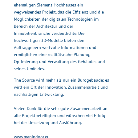
ehemaligen Siemens Hochhauses ein
wegweisendes Projekt, das die Effizienz und die
Möglichkeiten der digitalen Technologien im
Bereich der Architektur und der
Immobilienbranche verdeutlichte. Die
hochwertigen 3D-Modelle bieten den
Auftraggebern wertvolle Informationen und
ermöglichen eine realitätsnahe Planung,
Optimierung und Verwaltung des Gebäudes und
seines Umfeldes.
The Source
wird mehr als nur ein Bürogebäude: es
wird ein Ort der Innovation, Zusammenarbeit und
nachhaltigen Entwicklung.
Vielen Dank für die sehr gute Zusammenarbeit an
alle Projektbeteiligten und wünschen viel Erfolg
bei der Umsetzung und Ausführung.
www.mapindoor.eu