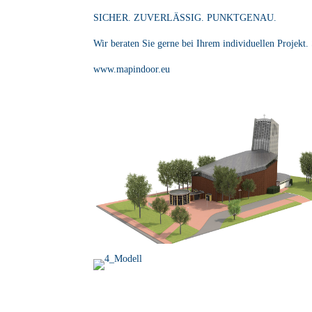
SICHER. ZUVERLÄSSIG. PUNKTGENAU.
Wir beraten Sie gerne bei Ihrem individuellen Projekt.
www.mapindoor.eu