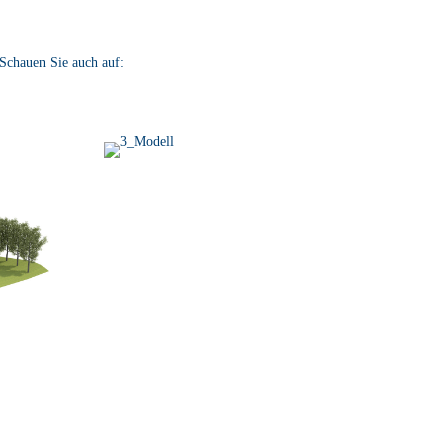
 Schauen Sie auch auf: