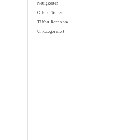
Neuigkeiten
Offene Stellen
TUfast Rennteam
Unkategorisiert