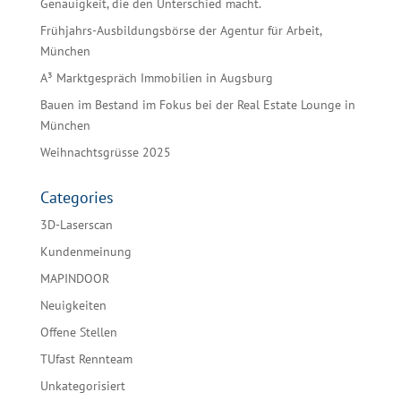
Genauigkeit, die den Unterschied macht.
Frühjahrs-Ausbildungsbörse der Agentur für Arbeit,
München
A³ Marktgespräch Immobilien in Augsburg
Bauen im Bestand im Fokus bei der Real Estate Lounge in
München
Weihnachtsgrüsse 2025
Categories
3D-Laserscan
Kundenmeinung
MAPINDOOR
Neuigkeiten
Offene Stellen
TUfast Rennteam
Unkategorisiert