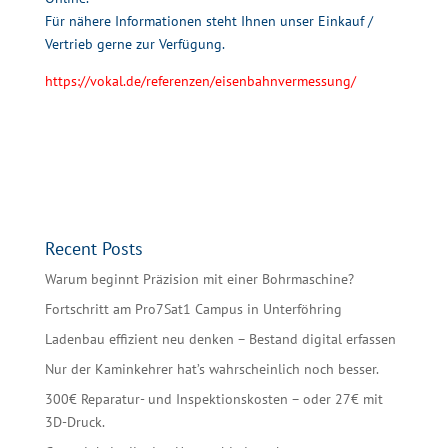
Für nähere Informationen steht Ihnen unser Einkauf /
Vertrieb gerne zur Verfügung.
https://vokal.de/referenzen/eisenbahnvermessung/
Recent Posts
Warum beginnt Präzision mit einer Bohrmaschine?
Fortschritt am Pro7Sat1 Campus in Unterföhring
Ladenbau effizient neu denken – Bestand digital erfassen
Nur der Kaminkehrer hat’s wahrscheinlich noch besser.
300€ Reparatur- und Inspektionskosten – oder 27€ mit
3D-Druck.