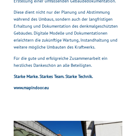
Erstellung einer umfassenden Gebäudedokumentation.
Diese dient nicht nur der Planung und Abstimmung
während des Umbaus, sondern auch der langfristigen
Erhaltung und Dokumentation des denkmalgeschützten
Gebäudes. Digitale Modelle und Dokumentationen
erleichtern die zukünftige Wartung, Instandhaltung und
weitere mögliche Umbauten des Kraftwerks.
Für die gute und erfolgreiche Zusammenarbeit ein
herzliches Dankeschön an alle Beteiligten.
Starke Marke. Starkes Team. Starke Technik.
www.mapindoor.eu