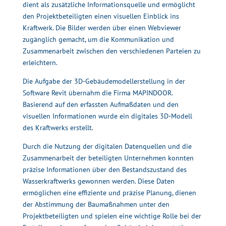
dient als zusätzliche Informationsquelle und ermöglicht
den Projektbeteiligten einen visuellen Einblick ins
Kraftwerk. Die Bilder werden über einen Webviewer
zugänglich gemacht, um die Kommunikation und
Zusammenarbeit zwischen den verschiedenen Parteien zu
erleichtern.
Die Aufgabe der 3D-Gebäudemodellerstellung in der
Software Revit übernahm die Firma MAPINDOOR.
Basierend auf den erfassten Aufmaßdaten und den
visuellen Informationen wurde ein digitales 3D-Modell
des Kraftwerks erstellt.
Durch die Nutzung der digitalen Datenquellen und die
Zusammenarbeit der beteiligten Unternehmen konnten
präzise Informationen über den Bestandszustand des
Wasserkraftwerks gewonnen werden. Diese Daten
ermöglichen eine effiziente und präzise Planung, dienen
der Abstimmung der Baumaßnahmen unter den
Projektbeteiligten und spielen eine wichtige Rolle bei der