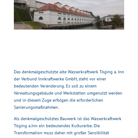
Das denkmalgeschützte alte Wasserkraftwerk Töging a. Inn
der Verbund Innkraftwerke GmbH, steht vor einer
bedeutenden Veränderung. Es soll zu einem
Verwaltungsgebäude und Werkstätten umgenutzt werden
und in diesem Zuge erfolgen die erforderlichen
Sanierungsmaßnahmen.
Als denkmalgeschütztes Bauwerk ist das Wasserkraftwerk
Töging a.Inn ein bedeutendes Kulturerbe. Die
Transformation muss daher mit großer Sensibilität