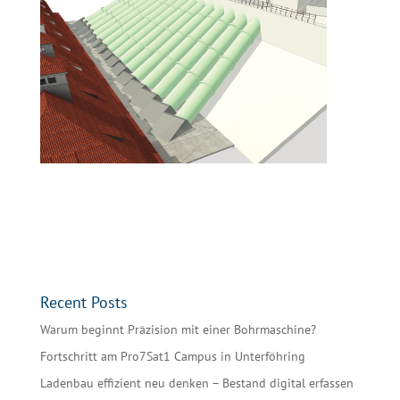
Recent Posts
Warum beginnt Präzision mit einer Bohrmaschine?
Fortschritt am Pro7Sat1 Campus in Unterföhring
Ladenbau effizient neu denken – Bestand digital erfassen