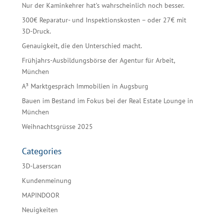
Nur der Kaminkehrer hat’s wahrscheinlich noch besser.
300€ Reparatur- und Inspektionskosten – oder 27€ mit
3D-Druck.
Genauigkeit, die den Unterschied macht.
Frühjahrs-Ausbildungsbörse der Agentur für Arbeit,
München
A³ Marktgespräch Immobilien in Augsburg
Bauen im Bestand im Fokus bei der Real Estate Lounge in
München
Weihnachtsgrüsse 2025
Categories
3D-Laserscan
Kundenmeinung
MAPINDOOR
Neuigkeiten