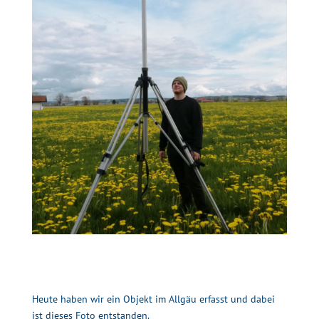
Heute haben wir ein Objekt im Allgäu erfasst und dabei
ist dieses Foto entstanden.