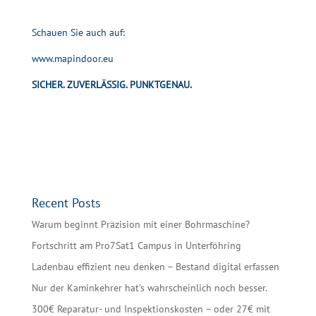
Schauen Sie auch auf:
www.mapindoor.eu
SICHER. ZUVERLÄSSIG. PUNKTGENAU.
Recent Posts
Warum beginnt Präzision mit einer Bohrmaschine?
Fortschritt am Pro7Sat1 Campus in Unterföhring
Ladenbau effizient neu denken – Bestand digital erfassen
Nur der Kaminkehrer hat’s wahrscheinlich noch besser.
300€ Reparatur- und Inspektionskosten – oder 27€ mit