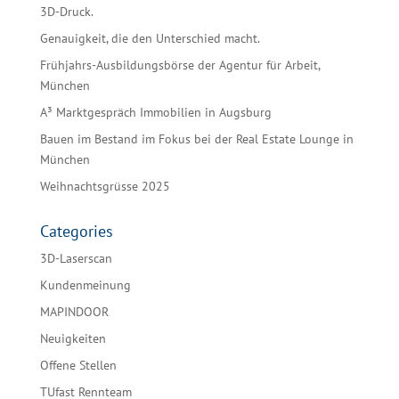
3D-Druck.
Genauigkeit, die den Unterschied macht.
Frühjahrs-Ausbildungsbörse der Agentur für Arbeit,
München
A³ Marktgespräch Immobilien in Augsburg
Bauen im Bestand im Fokus bei der Real Estate Lounge in
München
Weihnachtsgrüsse 2025
Categories
3D-Laserscan
Kundenmeinung
MAPINDOOR
Neuigkeiten
Offene Stellen
TUfast Rennteam